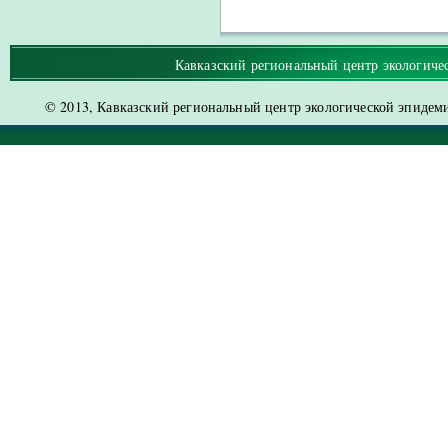
Кавказский региональный центр экологич
© 2013, Кавказский региональный центр экологической эпидемио